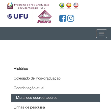
Toggl
naviga
Histórico
Colegiado de Pós-graduação
Coordenação atual
Mural dos coordenadores
Linhas de pesquisa