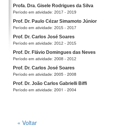
Profa. Dra. Gisele Rodrigues da Silva
Período em atividade: 2017 - 2019
Prof. Dr. Paulo Cézar Simamoto Júnior
Período em atividade: 2015 - 2017
Prof. Dr. Carlos José Soares
Período em atividade:
2012 - 2015
Prof. Dr.
Flávio Domingues das Neves
Período em atividade:
2008 - 2012
Prof. Dr. Carlos José Soares
2005 - 2008
Período em atividade:
Prof. Dr.
João Carlos Gabrielli Biffi
2001 - 2004
Período em atividade:
« Voltar