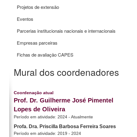
Projetos de extensão
Eventos
Parcerias institucionais nacionais e internacionais
Empresas parceiras
Fichas de avaliação CAPES
Mural dos coordenadores
Coordenação atual
Prof. Dr. Guilherme José Pimentel
Lopes de Oliveira
Período em atividade: 2024 - Atualmente
Profa. Dra. Priscilla Barbosa Ferreira Soares
Período em atividade: 2019 - 2024