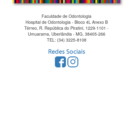
Faculdade de Odontologia
Hospital de Odontologia - Bloco 4L Anexo B
Térreo, R. República do Piratini, 1229-1101 -
Umuarama, Uberlândia - MG, 38405-266
TEL: (34) 3225-8108
Redes Sociais